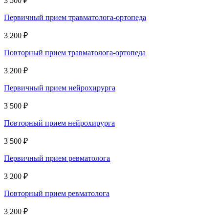
3 500 ₽
Первичный прием травматолога-ортопеда
3 200 ₽
Повторный прием травматолога-ортопеда
3 200 ₽
Первичный прием нейрохирурга
3 500 ₽
Повторный прием нейрохирурга
3 500 ₽
Первичный прием ревматолога
3 200 ₽
Повторный прием ревматолога
3 200 ₽