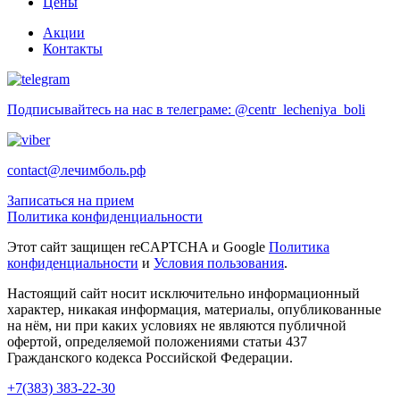
Цены
Акции
Контакты
Подписывайтесь на нас в телеграме: @centr_lecheniya_boli
contact@лечимболь.рф
Записаться на прием
Политика конфиденциальности
Этот сайт защищен reCAPTCHA и Google
Политика
конфиденциальности
и
Условия пользования
.
Настоящий сайт носит исключительно информационный
характер, никакая информация, материалы, опубликованные
на нём, ни при каких условиях не являются публичной
офертой, определяемой положениями статьи 437
Гражданского кодекса Российской Федерации.
+7(383) 383-22-30