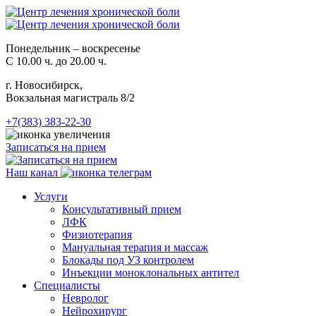
Понедельник – воскресенье
С 10.00 ч. до 20.00 ч.
г. Новосибирск,
Вокзальная магистраль 8/2
+7(383) 383-22-30
Записаться на прием
Наш канал
Услуги
Консультативный прием
ЛФК
Физиотерапия
Мануальная терапия и массаж
Блокады под УЗ контролем
Инъекции моноклональных антител
Специалисты
Невролог
Нейрохирург