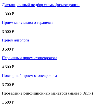
Дистанционный подбор схемы физиотерапии
1 300 ₽
Прием мануального терапевта
3 500 ₽
Прием алголога
3 500 ₽
Первичный прием отоневролога
4 500 ₽
Повторный прием отоневролога
3 700 ₽
Проведение репозиционных маневров (маневр Эпли)
1 500 ₽