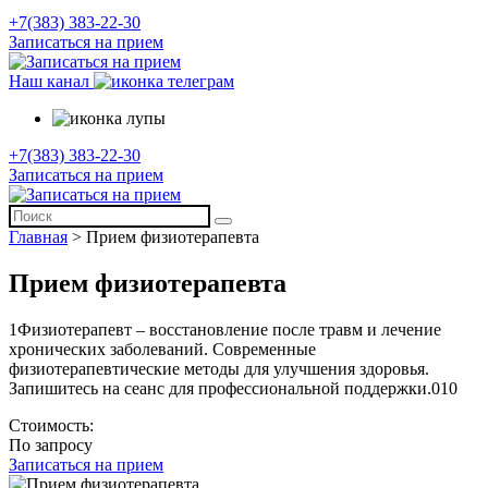
+7(383) 383-22-30
Записаться на прием
Наш канал
+7(383) 383-22-30
Записаться на прием
Главная
>
Прием физиотерапевта
Прием физиотерапевта
1Физиотерапевт – восстановление после травм и лечение
хронических заболеваний. Современные
физиотерапевтические методы для улучшения здоровья.
Запишитесь на сеанс для профессиональной поддержки.010
Стоимость:
По запросу
Записаться на прием