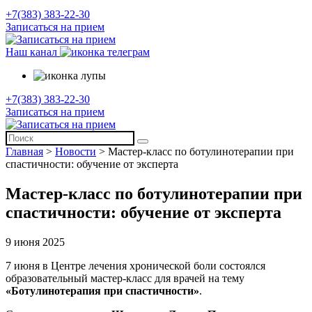
+7(383) 383-22-30
Записаться на прием
Наш канал
+7(383) 383-22-30
Записаться на прием
Главная
>
Новости
>
Мастер-класс по ботулинотерапии при
спастичности: обучение от эксперта
Мастер-класс по ботулинотерапии при
спастичности: обучение от эксперта
9 июня 2025
7 июня в Центре лечения хронической боли состоялся
образовательный мастер-класс для врачей на тему
«Ботулинотерапия при спастичности»
.