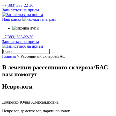
+7(383) 383-22-30
Записаться на прием
Наш канал
+7(383) 383-22-30
Записаться на прием
Главная
>
Рассеянный склероз/БАС
В лечении рассеянного склероза/БАС
вам помогут
Неврологи
Добреско Юлия Александровна
Невролог, дементолог, паркинсонолог