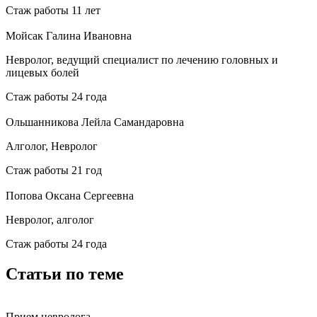
Стаж работы 11 лет
Мойсак Галина Ивановна
Невролог, ведущий специалист по лечению головных и
лицевых болей
Стаж работы 24 года
Ольшанникова Лейла Самандаровна
Алголог, Невролог
Стаж работы 21 год
Попова Оксана Сергеевна
Невролог, алголог
Стаж работы 24 года
Статьи по теме
Прием невролога