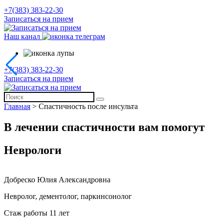
+7(383) 383-22-30
Записаться на прием
Наш канал
+7(383) 383-22-30
Записаться на прием
Главная
>
Спастичность после инсульта
В лечении спастичности вам помогут
Неврологи
Добреско Юлия Александровна
Невролог, дементолог, паркинсонолог
Стаж работы 11 лет